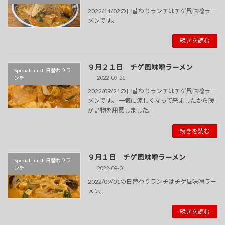
2022/11/02の日替わりランチはチゲ風味噌ラー
メンです。
続きを読む
９月２１日 チゲ風味噌ラーメン
Special Lunch 日替わりラ
2022-09-21
ンチ
2022/09/21の日替わりランチはチゲ風味噌ラー
メンです。 一気に涼しくなって来ましたから暖
かい物を用意しました。
続きを読む
９月１日 チゲ風味噌ラーメン
Special Lunch 日替わりラ
2022-09-01
ンチ
2022/09/01の日替わりランチはチゲ風味噌ラー
メン。
続きを読む