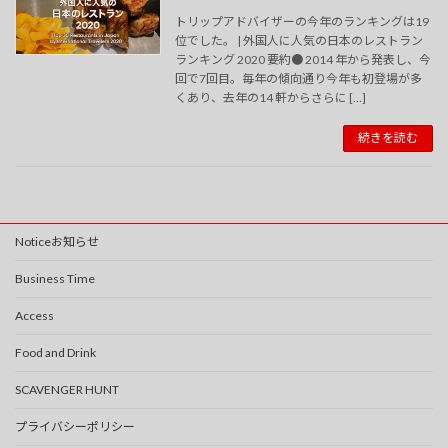
トリップアドバイザーの今年のランキングは19
位でした。 | 外国人に人気の日本のレストラン
ランキング 2020 要約● 2014 年から発表し、今
回で7回目。毎年の傾向通り今年も初登場が多
くあり、去年の14 軒からさらに […]
続きを読む
Noticeお知らせ
Business Time
Access
Food and Drink
SCAVENGER HUNT
プライバシーポリシー