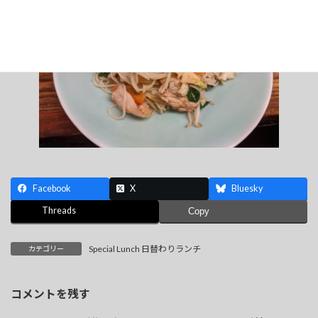
時
:
Facebook
X
Bluesky
Threads
Copy
Special Lunch 日替わりランチ
カテゴリー
コメントを残す