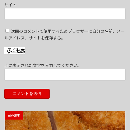
サイト
次回のコメントで使用するためブラウザーに自分の名前、メー
ルアドレス、サイトを保存する。
上に表示された文字を入力してください。
前の記事