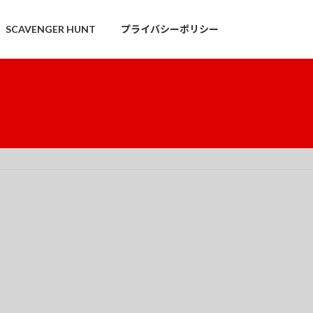
SCAVENGER HUNT
プライバシーポリシー