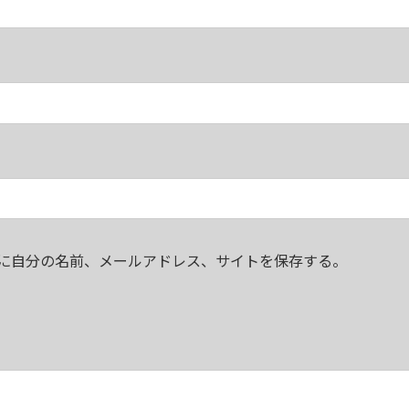
に自分の名前、メールアドレス、サイトを保存する。