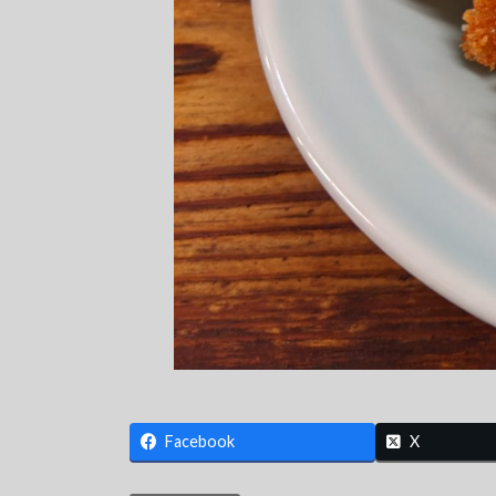
Facebook
X