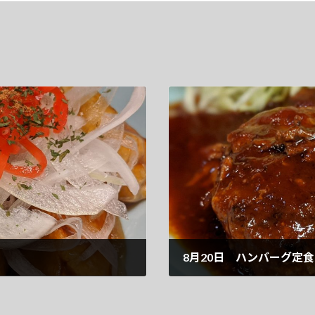
8月20日 ハンバーグ定食
2020-08-20