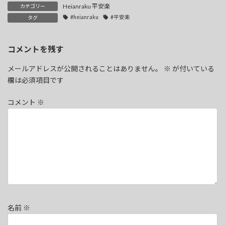
Heianraku 平安楽
カテゴリー
#heianraku
#平安楽
タグ
コメントを残す
メールアドレスが公開されることはありません。
※
が付いている
欄は必須項目です
コメント
※
名前
※