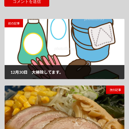
前の記事
12月30日 大掃除してます。
2020-12-30
次の記事