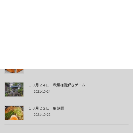
１１月４日 カツカレー
2021-11-04
１０月２８日 酸辣湯麺
2021-10-28
１０月２５日 トンカツ定食
2021-10-25
１０月２４日 秋葉様謎解きゲーム
2021-10-24
１０月２２日 麻辣麺
2021-10-22