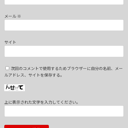
メール
※
サイト
次回のコメントで使用するためブラウザーに自分の名前、メー
ルアドレス、サイトを保存する。
上に表示された文字を入力してください。