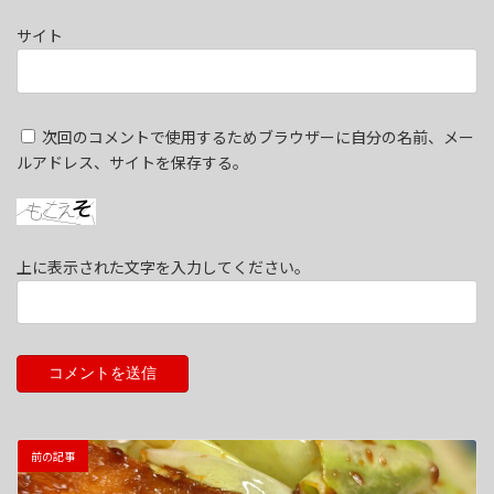
サイト
次回のコメントで使用するためブラウザーに自分の名前、メー
ルアドレス、サイトを保存する。
上に表示された文字を入力してください。
前の記事