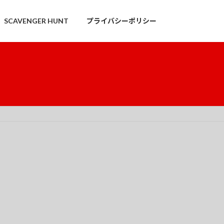
SCAVENGER HUNT
プライバシーポリシー