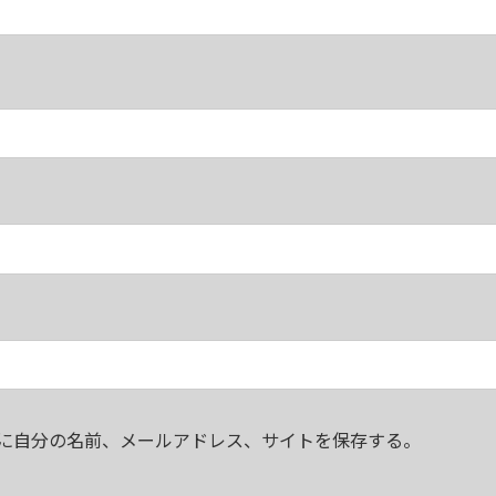
に自分の名前、メールアドレス、サイトを保存する。