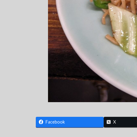
Facebook
X