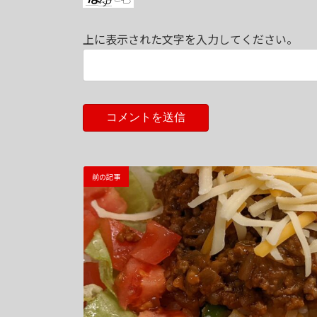
上に表示された文字を入力してください。
前の記事