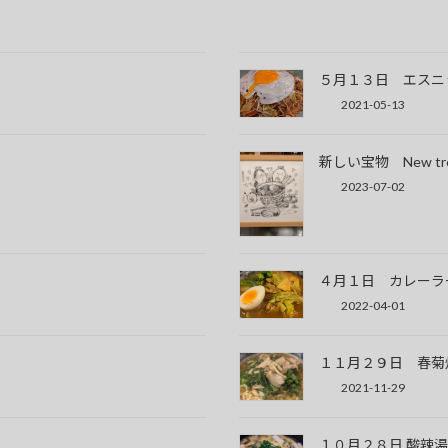
５月１３日 エスニ
2021-05-13
新しい宝物 New tre
2023-07-02
４月１日 カレーラ
2022-04-01
１１月２９日 春菊
2021-11-29
１０月２８日 酸辣