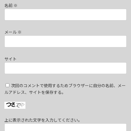
名前
※
メール
※
サイト
次回のコメントで使用するためブラウザーに自分の名前、メー
ルアドレス、サイトを保存する。
上に表示された文字を入力してください。