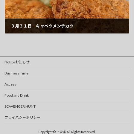
３月３１日 キャベツメンチカツ
2022-03-31
Noticeお知らせ
Business Time
Access
Food and Drink
SCAVENGER HUNT
プライバシーポリシー
Copyright © 平安楽 All Rights Reserved.