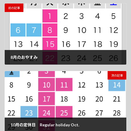
前の記事
8月のおやすみ
2023-07-31
次の記事
10月の定休日 Regular holiday Oct.