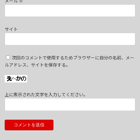
メール
※
サイト
次回のコメントで使用するためブラウザーに自分の名前、メー
ルアドレス、サイトを保存する。
上に表示された文字を入力してください。