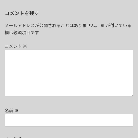
コメントを残す
メールアドレスが公開されることはありません。
※
が付いている
欄は必須項目です
コメント
※
名前
※