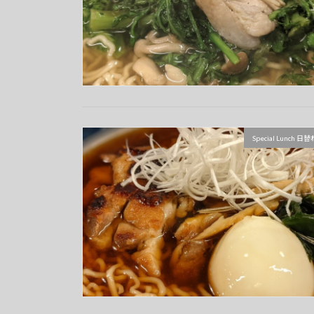
Special Lunch