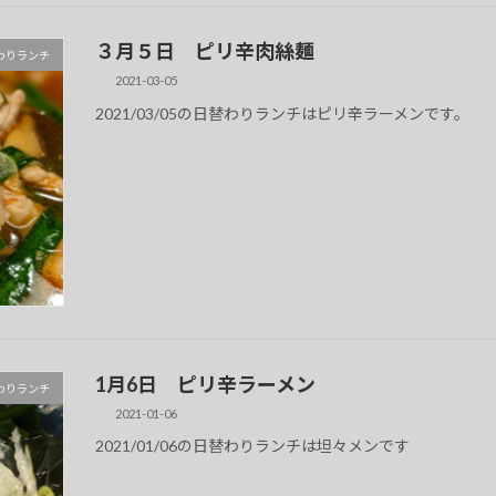
３月５日 ピリ辛肉絲麺
 日替わりランチ
2021-03-05
2021/03/05の日替わりランチはピリ辛ラーメンです。
1月6日 ピリ辛ラーメン
 日替わりランチ
2021-01-06
2021/01/06の日替わりランチは坦々メンです