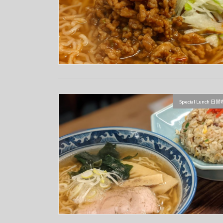
Special Lunch