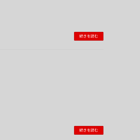
続きを読む
続きを読む