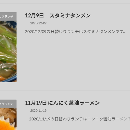
12月9日 スタミナタンメン
 日替わりランチ
2020-12-09
2020/12/09の日替わりランチはスタミナタンメンです。
11月19日 にんにく醤油ラーメン
 日替わりランチ
2020-11-19
2020/11/19の日替わりランチはニンニク醤油ラーメン