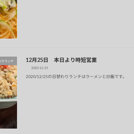
12月25日 本日より時短営業
 日替わりランチ
2020-12-25
2020/12/25の日替わりランチはラーメンと炒飯です。