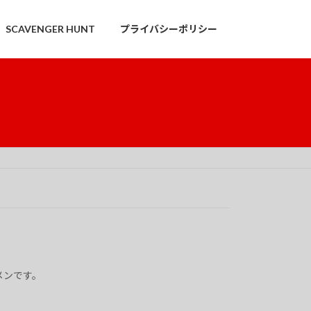
SCAVENGER HUNT
プライバシーポリシー
ーメンです。