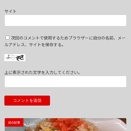
サイト
次回のコメントで使用するためブラウザーに自分の名前、メー
ルアドレス、サイトを保存する。
上に表示された文字を入力してください。
前の記事