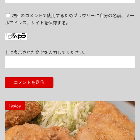
次回のコメントで使用するためブラウザーに自分の名前、メー
ルアドレス、サイトを保存する。
上に表示された文字を入力してください。
前の記事